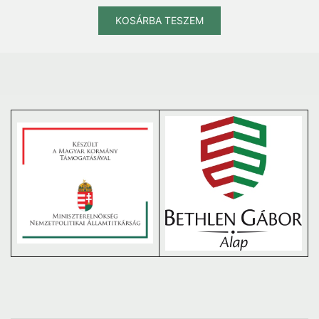
KOSÁRBA TESZEM