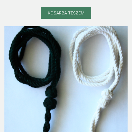
KOSÁRBA TESZEM