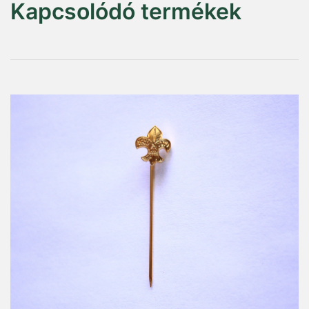
Kapcsolódó termékek