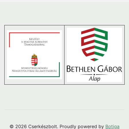
© 2026 Cserkészbolt. Proudly powered by
Botiga